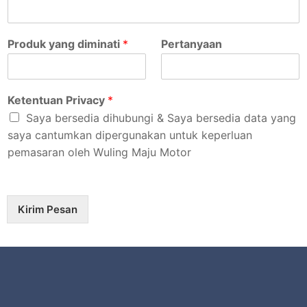
Produk yang diminati
*
Pertanyaan
Ketentuan Privacy
*
Saya bersedia dihubungi & Saya bersedia data yang
saya cantumkan dipergunakan untuk keperluan
pemasaran oleh Wuling Maju Motor
Kirim Pesan