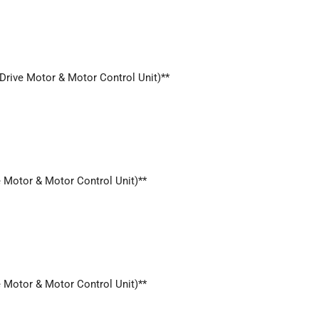
Drive Motor & Motor Control Unit)**
 Motor & Motor Control Unit)**
 Motor & Motor Control Unit)**