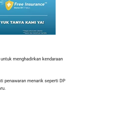
t untuk menghadirkan kendaraan
ti penawaran menarik seperti DP
ru.