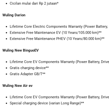
Cicilan mulai dari Rp 2 jutaan*
Wuling Darion
Lifetime Core Electric Components Warranty (Power Battery, 
Extensive Free Maintenance EV (10 Years/105.000 km)**
Extensive Free Maintenance PHEV (10 Years/80.000 km)**
Wuling New BinguoEV
Lifetime Core EV Components Warranty (Power Battery, Drive
Gratis charging device**
Gratis Adapter GB/T**
Wuling New Air ev
Lifetime Core EV Components Warranty (Power Battery, Drive
Special charging device (varian Long Range)**