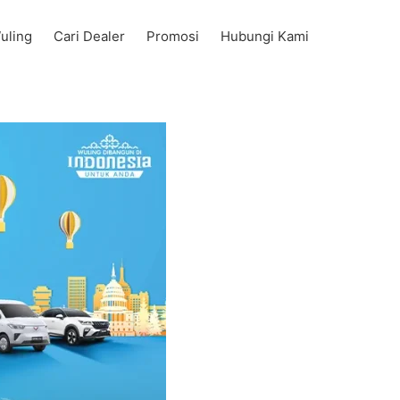
uling
Cari Dealer
Promosi
Hubungi Kami