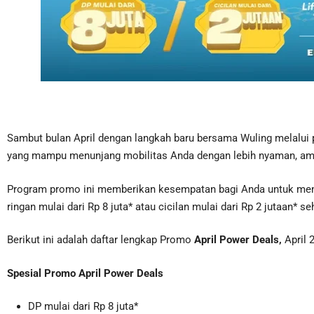
Sambut bulan April dengan langkah baru bersama Wuling melalui
yang mampu menunjang mobilitas Anda dengan lebih nyaman, ama
Program promo ini memberikan kesempatan bagi Anda untuk memi
ringan mulai dari Rp 8 juta* atau cicilan mulai dari Rp 2 jutaa
Berikut ini adalah daftar lengkap Promo
April Power Deals,
April 
Spesial Promo April Power Deals
DP mulai dari Rp 8 juta*