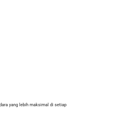
ara yang lebih maksimal di setiap