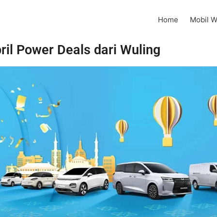
Home
Mobil W
il Power Deals dari Wuling