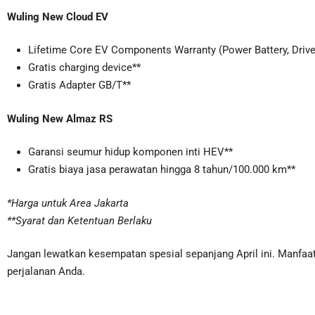
Wuling New Cloud EV
Lifetime Core EV Components Warranty (Power Battery, Drive
Gratis charging device**
Gratis Adapter GB/T**
Wuling New Almaz RS
Garansi seumur hidup komponen inti HEV**
Gratis biaya jasa perawatan hingga 8 tahun/100.000 km**
*Harga untuk Area Jakarta
**Syarat dan Ketentuan Berlaku
Jangan lewatkan kesempatan spesial sepanjang April ini. Manfaa
perjalanan Anda.