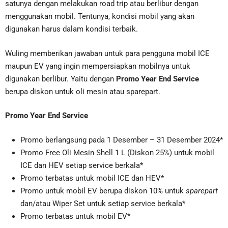
satunya dengan melakukan road trip atau berlibur dengan
menggunakan mobil. Tentunya, kondisi mobil yang akan
digunakan harus dalam kondisi terbaik.
Wuling memberikan jawaban untuk para pengguna mobil ICE
maupun EV yang ingin mempersiapkan mobilnya untuk
digunakan berlibur. Yaitu dengan
Promo Year End Service
berupa diskon untuk oli mesin atau sparepart.
Promo Year End Service
Promo berlangsung pada 1 Desember – 31 Desember 2024*
Promo Free Oli Mesin Shell 1 L (Diskon 25%) untuk mobil
ICE dan HEV setiap service berkala*
Promo terbatas untuk mobil ICE dan HEV*
Promo untuk mobil EV berupa diskon 10% untuk
sparepart
dan/atau Wiper Set untuk setiap service berkala*
Promo terbatas untuk mobil EV*