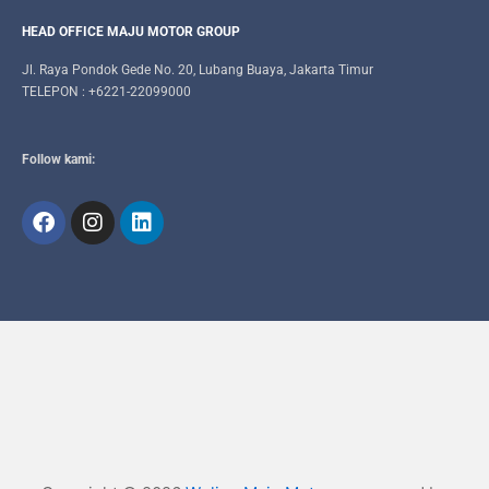
HEAD OFFICE MAJU MOTOR GROUP
Jl. Raya Pondok Gede No. 20, Lubang Buaya, Jakarta Timur
TELEPON : +6221-22099000
Follow kami: