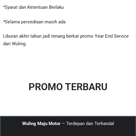
*Syarat dan Ketentuan Berlaku
*Selama persediaan masih ada
Liburan akhir tahun jadi tenang berkat promo Year End Service
dari Wuling.
PROMO TERBARU
Wuling Maju Motor
– Terdepan dan Terhandal