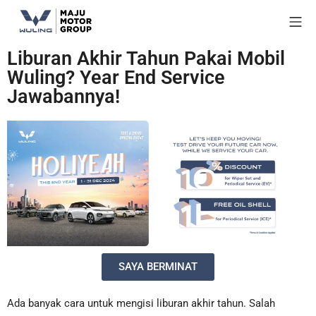
Liburan Akhir Tahun Pakai Mobil
Wuling? Year End Service
Jawabannya!
SAYA BERMINAT
Ada banyak cara untuk mengisi liburan akhir tahun. Salah