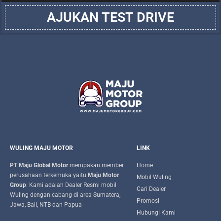
AJUKAN TEST DRIVE
WULING MAJU MOTOR
LINK
PT Maju Global Motor
merupakan member
Home
perusahaan terkemuka yaitu
Maju Motor
Mobil Wuling
Group
. Kami adalah Dealer Resmi mobil
Cari Dealer
Wuling dengan cabang di area Sumatera,
Promosi
Jawa, Bali, NTB dan Papua
Hubungi Kami