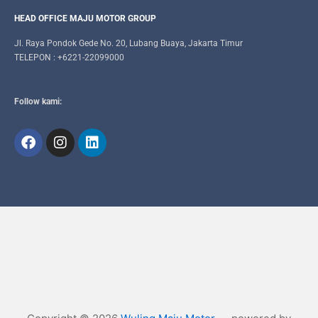
HEAD OFFICE MAJU MOTOR GROUP
Jl. Raya Pondok Gede No. 20, Lubang Buaya, Jakarta Timur
TELEPON : +6221-22099000
Follow kami: