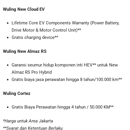
Wuling New Cloud EV
Lifetime Core EV Components Warranty (Power Battery,
Drive Motor & Motor Control Unit)**
Gratis charging device**
Wuling New Almaz RS
Garansi seumur hidup komponen inti HEV** untuk New
Almaz RS Pro Hybrid
Gratis biaya jasa perawatan hingga 8 tahun/100.000 km**
Wuling Cortez
Gratis Biaya Perawatan hingga 4 tahun / 50.000 KM**
*Harga untuk Area Jakarta
**Syarat dan Ketentuan Berlaku