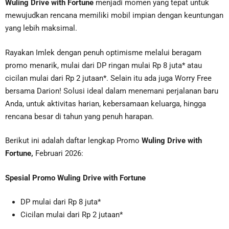
Wuling Drive with Fortune
menjadi momen yang tepat untuk
mewujudkan rencana memiliki mobil impian dengan keuntungan
yang lebih maksimal.
Rayakan Imlek dengan penuh optimisme melalui beragam
promo menarik, mulai dari DP ringan mulai Rp 8 juta* atau
cicilan mulai dari Rp 2 jutaan*. Selain itu ada juga Worry Free
bersama Darion! Solusi ideal dalam menemani perjalanan baru
Anda, untuk aktivitas harian, kebersamaan keluarga, hingga
rencana besar di tahun yang penuh harapan.
Berikut ini adalah daftar lengkap Promo
Wuling Drive with
Fortune,
Februari 2026:
Spesial Promo Wuling Drive with Fortune
DP mulai dari Rp 8 juta*
Cicilan mulai dari Rp 2 jutaan*