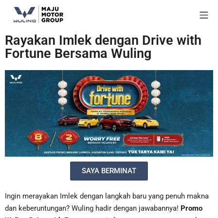
Rayakan Imlek dengan Drive with
Fortune Bersama Wuling
SAYA BERMINAT
Ingin merayakan Imlek dengan langkah baru yang penuh makna
dan keberuntungan? Wuling hadir dengan jawabannya!
Promo