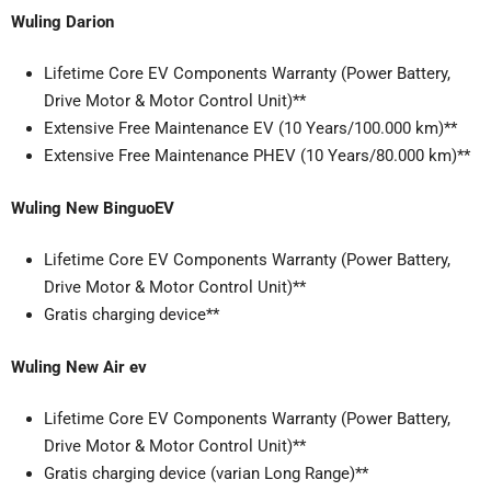
Wuling Darion
Lifetime Core EV Components Warranty (Power Battery,
Drive Motor & Motor Control Unit)**
Extensive Free Maintenance EV (10 Years/100.000 km)**
Extensive Free Maintenance PHEV (10 Years/80.000 km)**
Wuling New BinguoEV
Lifetime Core EV Components Warranty (Power Battery,
Drive Motor & Motor Control Unit)**
Gratis charging device**
Wuling New Air ev
Lifetime Core EV Components Warranty (Power Battery,
Drive Motor & Motor Control Unit)**
Gratis charging device (varian Long Range)**