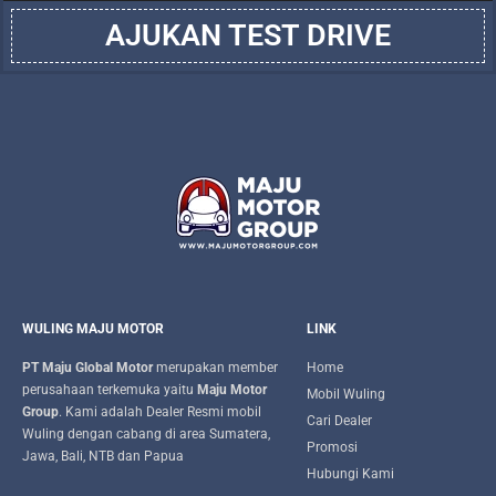
AJUKAN TEST DRIVE
WULING MAJU MOTOR
LINK
PT Maju Global Motor
merupakan member
Home
perusahaan terkemuka yaitu
Maju Motor
Mobil Wuling
Group
. Kami adalah Dealer Resmi mobil
Cari Dealer
Wuling dengan cabang di area Sumatera,
Promosi
Jawa, Bali, NTB dan Papua
Hubungi Kami