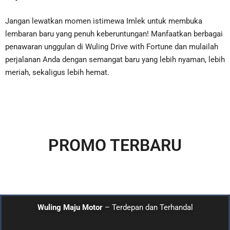
Jangan lewatkan momen istimewa Imlek untuk membuka
lembaran baru yang penuh keberuntungan! Manfaatkan berbagai
penawaran unggulan di Wuling Drive with Fortune dan mulailah
perjalanan Anda dengan semangat baru yang lebih nyaman, lebih
meriah, sekaligus lebih hemat.
PROMO TERBARU
Wuling Maju Motor
– Terdepan dan Terhandal