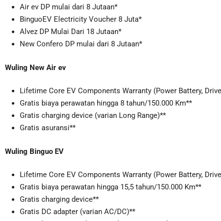
Air ev DP mulai dari 8 Jutaan*
BinguoEV Electricity Voucher 8 Juta*
Alvez DP Mulai Dari 18 Jutaan*
New Confero DP mulai dari 8 Jutaan*
Wuling New Air ev
Lifetime Core EV Components Warranty (Power Battery, Drive
Gratis biaya perawatan hingga 8 tahun/150.000 Km**
Gratis charging device (varian Long Range)**
Gratis asuransi**
Wuling Binguo EV
Lifetime Core EV Components Warranty (Power Battery, Drive
Gratis biaya perawatan hingga 15,5 tahun/150.000 Km**
Gratis charging device**
Gratis DC adapter (varian AC/DC)**