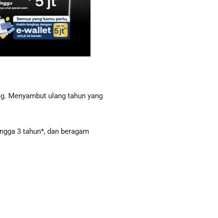
ing. Menyambut ulang tahun yang
ingga 3 tahun*, dan beragam