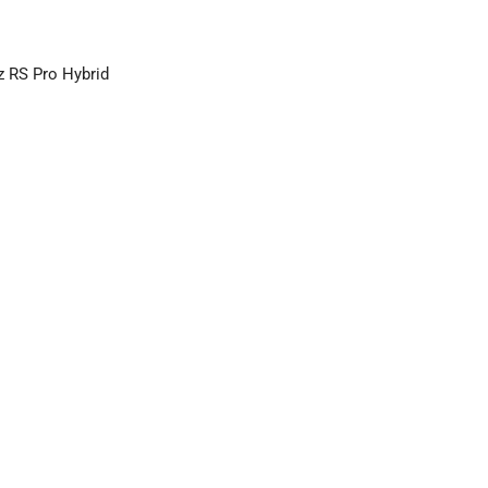
 RS Pro Hybrid