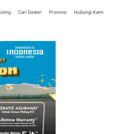
uling
Cari Dealer
Promosi
Hubungi Kami