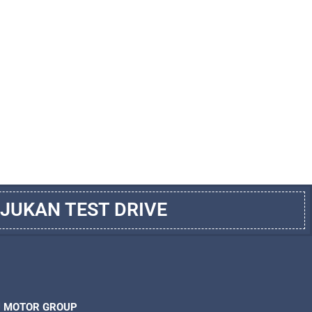
JUKAN TEST DRIVE
U MOTOR GROUP