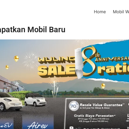
Home
Mobil W
apatkan Mobil Baru