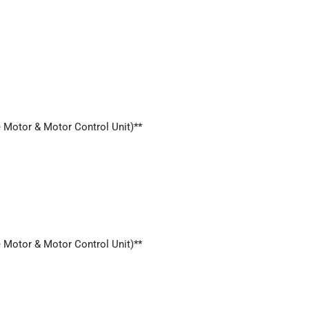
 Motor & Motor Control Unit)**
 Motor & Motor Control Unit)**