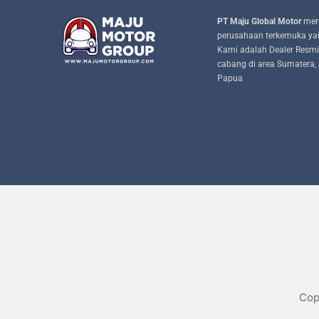
PT Maju Global Motor
mer
perusahaan terkemuka ya
Kami adalah Dealer Resmi
cabang di area Sumatera, 
Papua
Cop