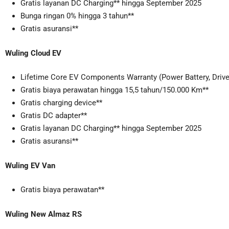
Gratis layanan DC Charging** hingga September 2025
Bunga ringan 0% hingga 3 tahun**
Gratis asuransi**
Wuling Cloud EV
Lifetime Core EV Components Warranty (Power Battery, Drive
Gratis biaya perawatan hingga 15,5 tahun/150.000 Km**
Gratis charging device**
Gratis DC adapter**
Gratis layanan DC Charging** hingga September 2025
Gratis asuransi**
Wuling EV Van
Gratis biaya perawatan**
Wuling New Almaz RS