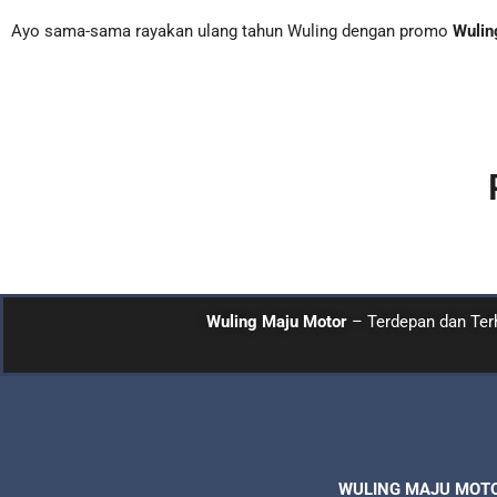
Ayo sama-sama rayakan ulang tahun Wuling dengan promo
Wulin
Wuling Maju Motor
– Terdepan dan Ter
WULING MAJU MOT