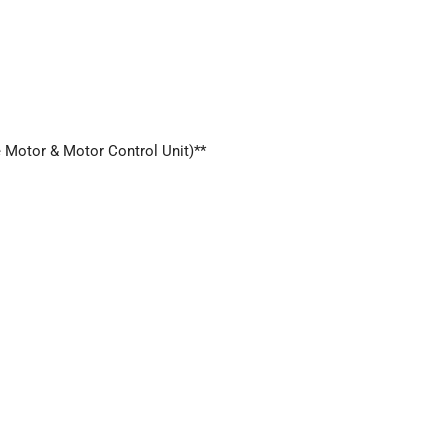
 Motor & Motor Control Unit)**