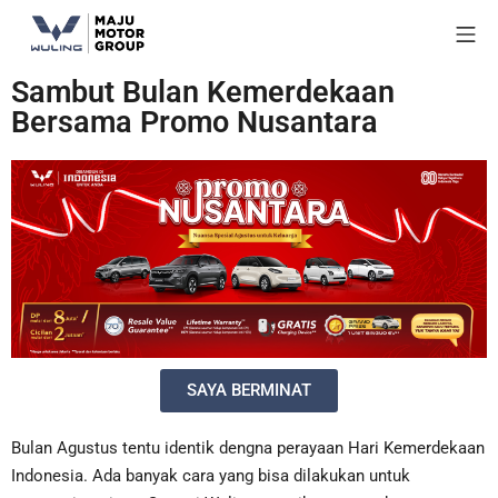
Sambut Bulan Kemerdekaan
Bersama Promo Nusantara
SAYA BERMINAT
Bulan Agustus tentu identik dengna perayaan Hari Kemerdekaan
Indonesia. Ada banyak cara yang bisa dilakukan untuk