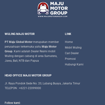
WULING MAJU MOTOR
LINK
PT Maju Global Motor
merupakan member
Home
perusahaan terkemuka yaitu
Maju Motor
Mobil Wuling
Group
. Kami adalah Dealer Resmi mobil
Cari Dealer
Wuling dengan cabang di area Sumatera,
Promosi
Jawa, Bali, NTB dan Papua
Hubungi Kami
HEAD OFFICE MAJU MOTOR GROUP
Jl. Raya Pondok Gede No. 20, Lubang Buaya, Jakarta Timur
TELEPON : +6221-22099000
Follow kami: