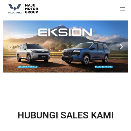
HUBUNGI SALES KAMI