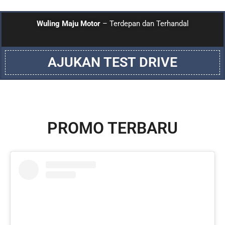
Wuling Maju Motor
– Terdepan dan Terhandal
AJUKAN TEST DRIVE
PROMO TERBARU