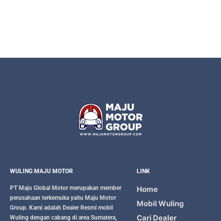
WULING MAJU MOTOR
LINK
PT Maju Global Motor
merupakan member
Home
perusahaan terkemuka yaitu
Maju Motor
Mobil Wuling
Group
. Kami adalah Dealer Resmi mobil
Cari Dealer
Wuling dengan cabang di area Sumatera,