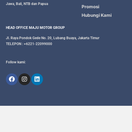
Jawa, Bali, NTB dan Papua
Promosi
Hubungi Kami
HEAD OFFICE MAJU MOTOR GROUP
Jl. Raya Pondok Gede No. 20, Lubang Buaya, Jakarta Timur
TELEPON : +6221-22099000
Follow kami: