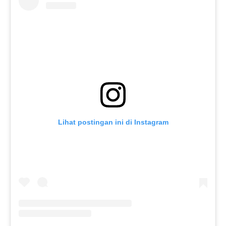
Lihat postingan ini di Instagram