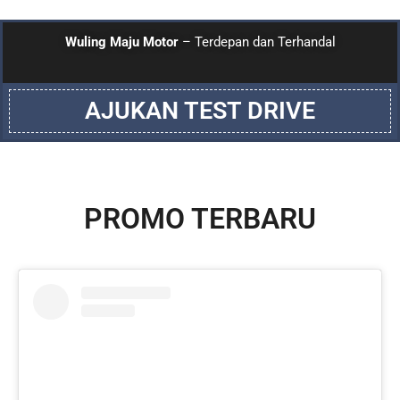
Wuling Maju Motor
– Terdepan dan Terhandal
AJUKAN TEST DRIVE
PROMO TERBARU