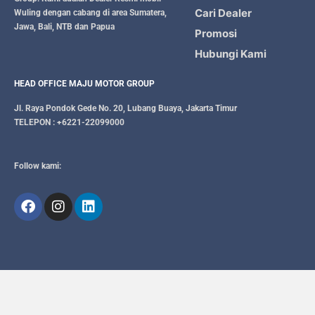
Cari Dealer
Wuling dengan cabang di area Sumatera,
Jawa, Bali, NTB dan Papua
Promosi
Hubungi Kami
HEAD OFFICE MAJU MOTOR GROUP
Jl. Raya Pondok Gede No. 20, Lubang Buaya, Jakarta Timur
TELEPON : +6221-22099000
Follow kami: