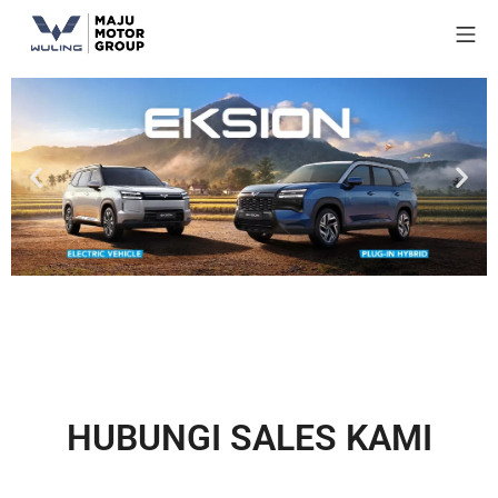
HUBUNGI SALES KAMI