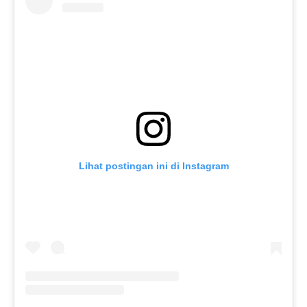
Lihat postingan ini di Instagram