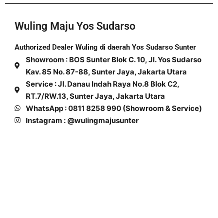
Wuling Maju Yos Sudarso
Authorized Dealer Wuling di daerah Yos Sudarso Sunter
Showroom : BOS Sunter Blok C. 10, Jl. Yos Sudarso
Kav. 85 No. 87-88, Sunter Jaya, Jakarta Utara
Service : Jl. Danau Indah Raya No.8 Blok C2,
RT.7/RW.13, Sunter Jaya, Jakarta Utara
WhatsApp : 0811 8258 990 (Showroom & Service)
Instagram : @wulingmajusunter