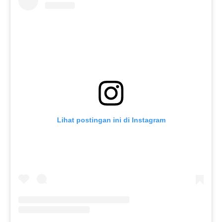
Lihat postingan ini di Instagram