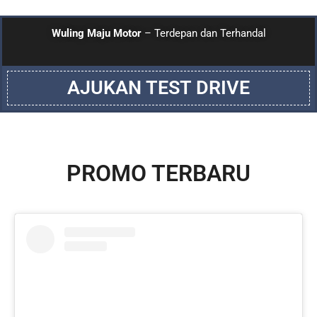
Wuling Maju Motor
– Terdepan dan Terhandal
AJUKAN TEST DRIVE
PROMO TERBARU