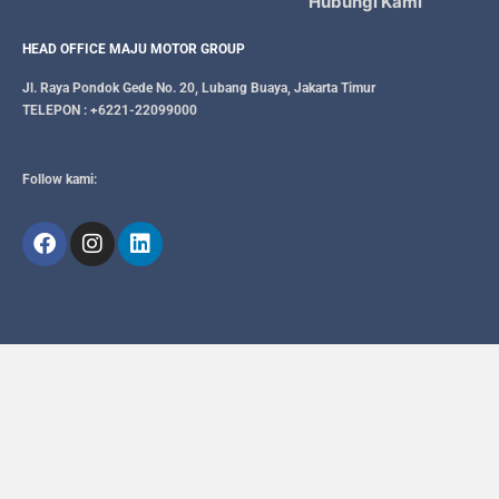
Hubungi Kami
HEAD OFFICE MAJU MOTOR GROUP
Jl. Raya Pondok Gede No. 20, Lubang Buaya, Jakarta Timur
TELEPON : +6221-22099000
Follow kami: