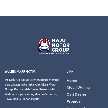
WULING MAJU MOTOR
LINK
PT Maju Global Motor
merupakan member
Home
perusahaan terkemuka yaitu
Maju Motor
Mobil Wuling
Group
. Kami adalah Dealer Resmi mobil
Cari Dealer
Wuling dengan cabang di area Sumatera,
Jawa, Bali, NTB dan Papua
Promosi