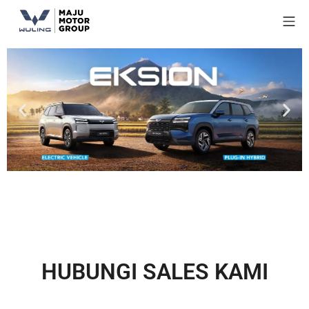
HUBUNGI SALES KAMI